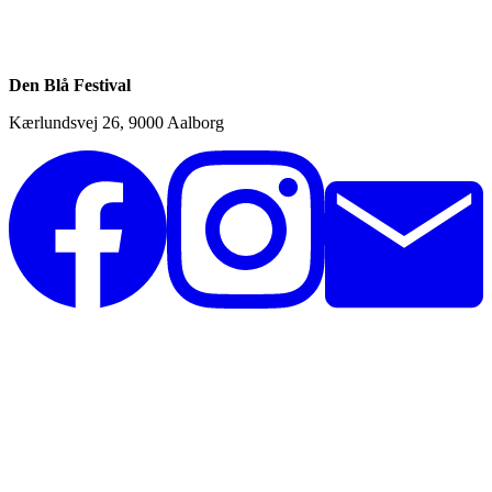
Den Blå Festival
Kærlundsvej 26, 9000 Aalborg