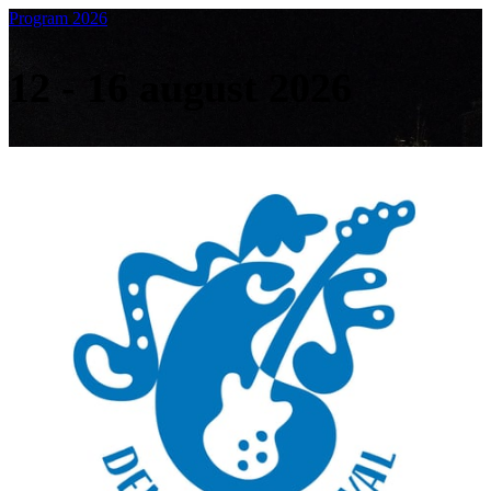
Program 2026
12 - 16 august 2026