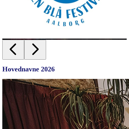
Hovednavne 2026